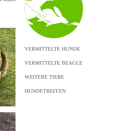
VERMITTELTE HUNDE
VERMITTELTE BEAGLE
WEITERE TIERE
HUNDETREFFEN