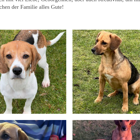
chen der Familie alles Gute!