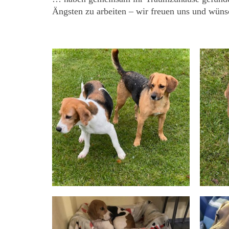
Ängsten zu arbeiten – wir freuen uns und wüns