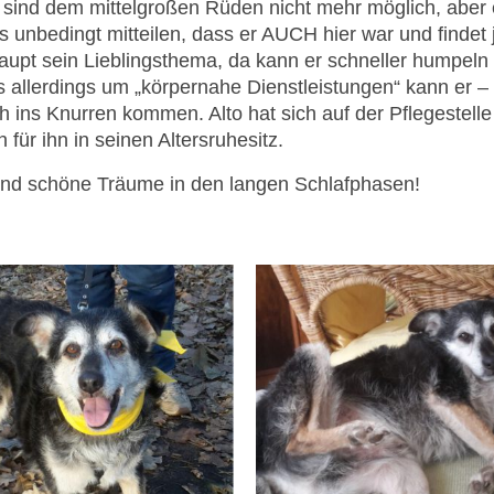
ind dem mittelgroßen Rüden nicht mehr möglich, aber 
 unbedingt mitteilen, dass er AUCH hier war und findet
upt sein Lieblingsthema, da kann er schneller humpeln
allerdings um „körpernahe Dienstleistungen“ kann er –
 ins Knurren kommen. Alto hat sich auf der Pflegestelle
für ihn in seinen Altersruhesitz.
und schöne Träume in den langen Schlafphasen!