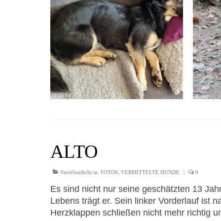
ALTO
Veröffentlicht in:
FOTOS
,
VERMITTELTE HUNDE
|
0
Es sind nicht nur seine geschätzten 13 Jah
Lebens trägt er. Sein linker Vorderlauf ist
Herzklappen schließen nicht mehr richtig un