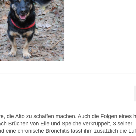
re, die Alto zu schaffen machen. Auch die Folgen eines 
 nach Brüchen von Elle und Speiche verkrüppelt, 3 seiner
d eine chronische Bronchitis lässt ihm zusätzlich die Luf