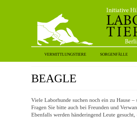
VERMITTLUNGSTIERE
SORGENFÄLLE
BEAGLE
Viele Laborhunde suchen noch ein zu Hause – se
Fragen Sie bitte auch bei Freunden und Verwan
Ebenfalls werden händeringend Leute gesucht, 