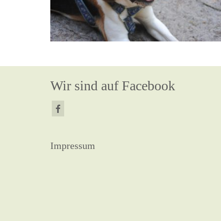
Wir sind auf Facebook
Impressum