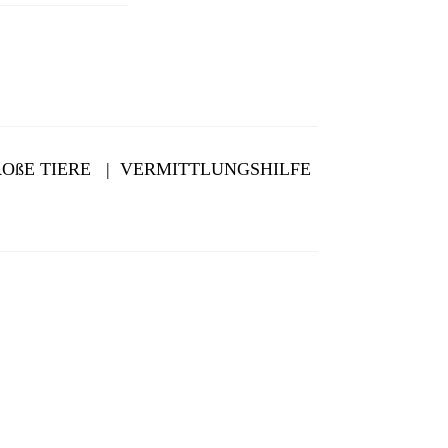
OßE TIERE
|
VERMITTLUNGSHILFE