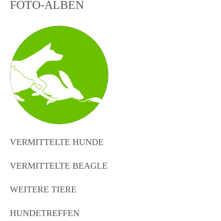
FOTO-ALBEN
VERMITTELTE HUNDE
VERMITTELTE BEAGLE
WEITERE TIERE
HUNDETREFFEN