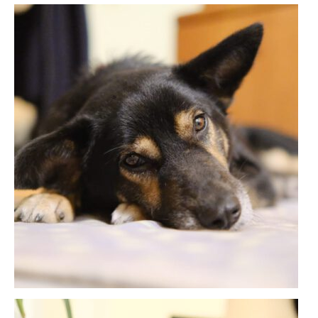
KONTAKT