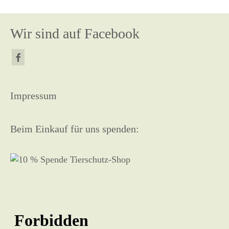
Wir sind auf Facebook
Impressum
Beim Einkauf für uns spenden: