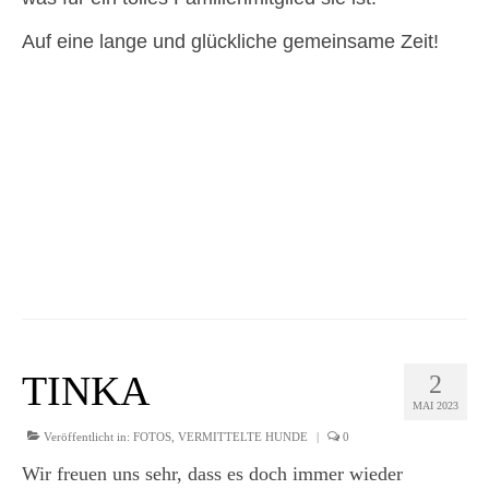
Auf eine lange und glückliche gemeinsame Zeit!
TINKA
2
MAI 2023
Veröffentlicht in:
FOTOS
,
VERMITTELTE HUNDE
|
0
Wir freuen uns sehr, dass es doch immer wieder