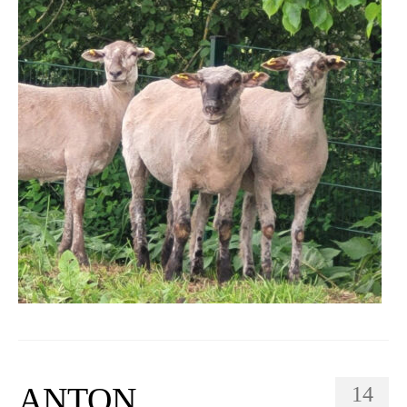
ANTON
14