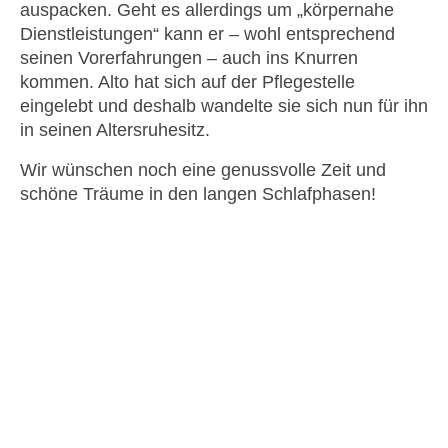
auspacken. Geht es allerdings um „körpernahe
Dienstleistungen“ kann er – wohl entsprechend
seinen Vorerfahrungen – auch ins Knurren
kommen. Alto hat sich auf der Pflegestelle
eingelebt und deshalb wandelte sie sich nun für ihn
in seinen Altersruhesitz.
Wir wünschen noch eine genussvolle Zeit und
schöne Träume in den langen Schlafphasen!