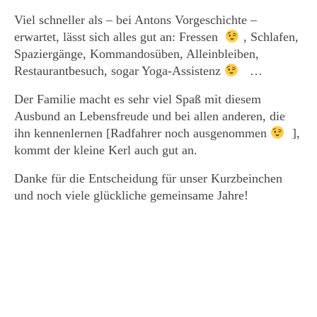
Viel schneller als – bei Antons Vorgeschichte –
erwartet, lässt sich alles gut an: Fressen
, Schlafen,
Spaziergänge, Kommandosüben, Alleinbleiben,
Restaurantbesuch, sogar Yoga-Assistenz
…
Der Familie macht es sehr viel Spaß mit diesem
Ausbund an Lebensfreude und bei allen anderen, die
ihn kennenlernen [Radfahrer noch ausgenommen
],
kommt der kleine Kerl auch gut an.
Danke für die Entscheidung für unser Kurzbeinchen
und noch viele glückliche gemeinsame Jahre!