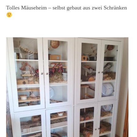
Tolles Mäuseheim – selbst gebaut aus zwei Schränken