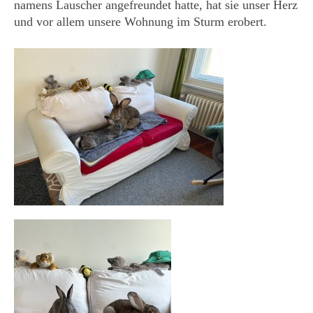
namens Lauscher angefreundet hatte, hat sie unser Herz
und vor allem unsere Wohnung im Sturm erobert.
KONTAKT