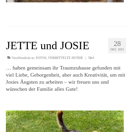
JETTE und JOSIE
28
DEZ. 2023
Veröffentlicht in:
FOTOS
,
VERMITTELTE HUNDE
|
0
… haben gemeinsam ihr Traumzuhause gefunden mit
viel Liebe, Geborgenheit, aber auch Kreativität, um mit
Josies Ängsten zu arbeiten – wir freuen uns und
wünschen der Familie alles Gute!