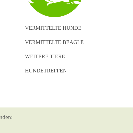
VERMITTELTE HUNDE
VERMITTELTE BEAGLE
WEITERE TIERE
HUNDETREFFEN
nden: