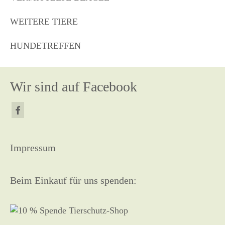
WEITERE TIERE
HUNDETREFFEN
Wir sind auf Facebook
Impressum
Beim Einkauf für uns spenden: