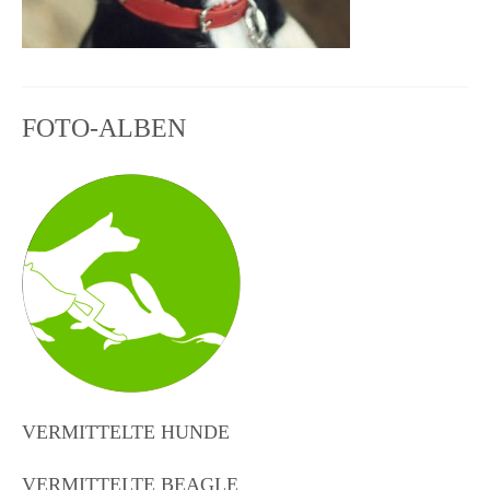
FOTO-ALBEN
VERMITTELTE HUNDE
VERMITTELTE BEAGLE