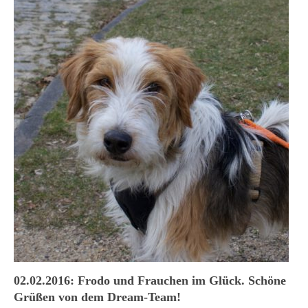
02.02.2016: Frodo und Frauchen im Glück. Schöne
Grüßen von dem Dream-Team!