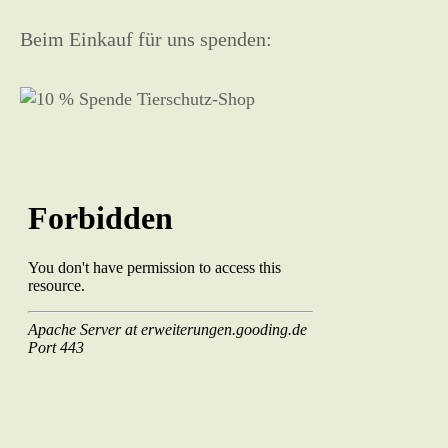
Beim Einkauf für uns spenden: