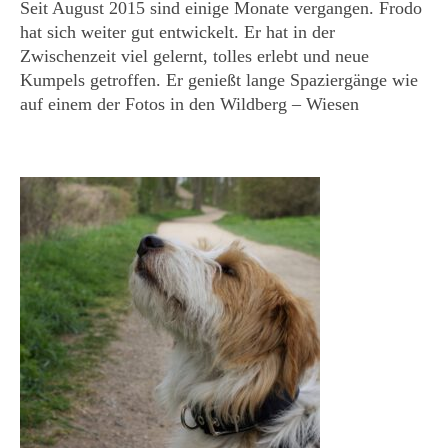
Seit August 2015 sind einige Monate vergangen. Frodo
hat sich weiter gut entwickelt. Er hat in der
Zwischenzeit viel gelernt, tolles erlebt und neue
Kumpels getroffen. Er genießt lange Spaziergänge wie
auf einem der Fotos in den Wildberg – Wiesen