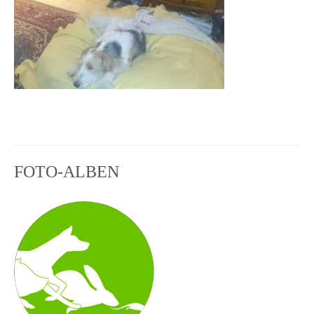
FOTO-ALBEN