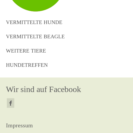
VERMITTELTE HUNDE
VERMITTELTE BEAGLE
WEITERE TIERE
HUNDETREFFEN
Wir sind auf Facebook
Impressum