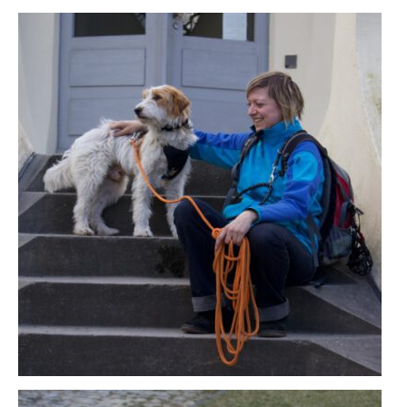
KONTAKT