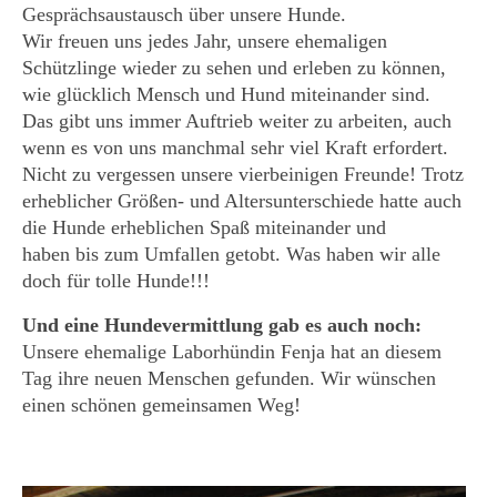
Gesprächsaustausch über unsere Hunde.
KONTAKT
Wir freuen uns jedes Jahr, unsere ehemaligen
Schützlinge wieder zu sehen und erleben zu können,
wie glücklich Mensch und Hund miteinander sind.
Das gibt uns immer Auftrieb weiter zu arbeiten, auch
wenn es von uns manchmal sehr viel Kraft erfordert.
Nicht zu vergessen unsere vierbeinigen Freunde! Trotz
erheblicher Größen- und Altersunterschiede hatte auch
die Hunde erheblichen Spaß miteinander und
haben bis zum Umfallen getobt. Was haben wir alle
doch für tolle Hunde!!!
Und eine Hundevermittlung gab es auch noch:
Unsere ehemalige Laborhündin Fenja hat an diesem
Tag ihre neuen Menschen gefunden. Wir wünschen
einen schönen gemeinsamen Weg!