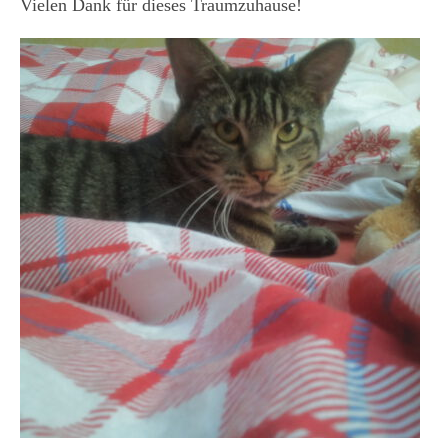
Vielen Dank für dieses Traumzuhause!
KONTAKT