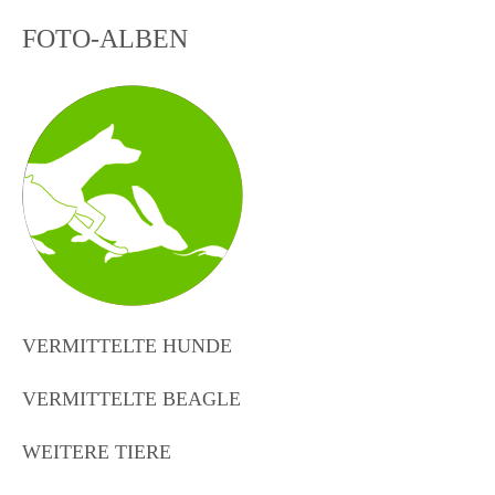
FOTO-ALBEN
VERMITTELTE HUNDE
VERMITTELTE BEAGLE
WEITERE TIERE