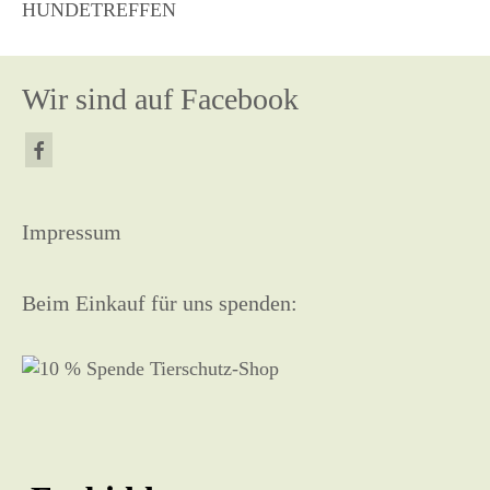
HUNDETREFFEN
Wir sind auf Facebook
Impressum
Beim Einkauf für uns spenden: