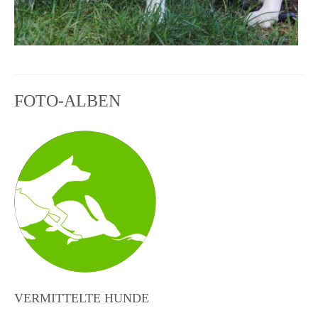
FOTO-ALBEN
VERMITTELTE HUNDE