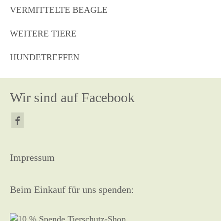
VERMITTELTE BEAGLE
WEITERE TIERE
HUNDETREFFEN
Wir sind auf Facebook
Impressum
Beim Einkauf für uns spenden: