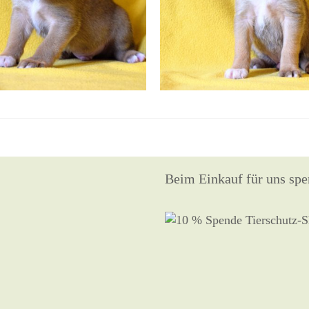
Beim Einkauf für uns spe