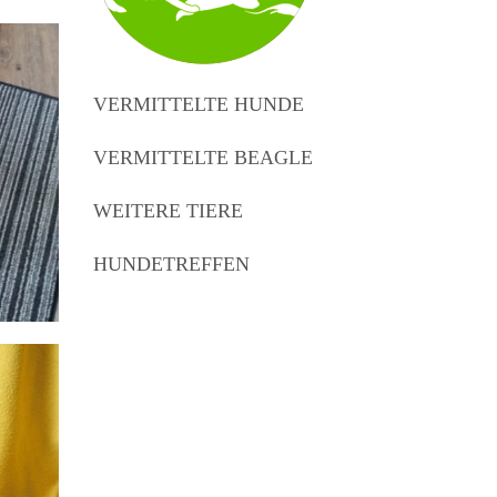
VERMITTELTE HUNDE
VERMITTELTE BEAGLE
WEITERE TIERE
HUNDETREFFEN