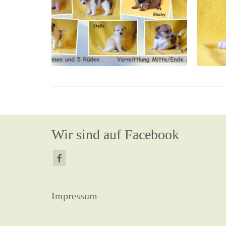
Wir sind auf Facebook
Impressum