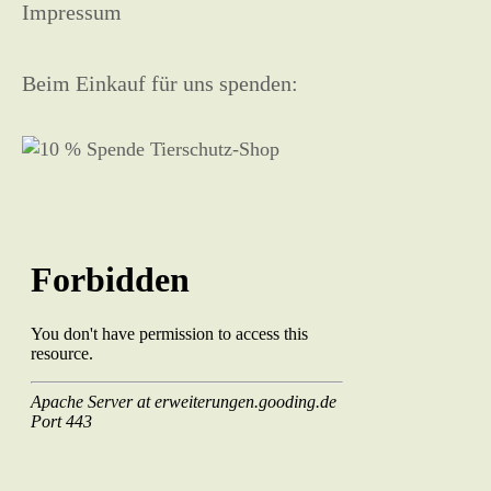
Impressum
Beim Einkauf für uns spenden: