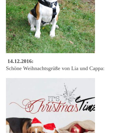
14.12.2016:
Schöne Weihnachtsgrüße von Lia und Cappa: