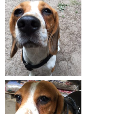
KONTAKT