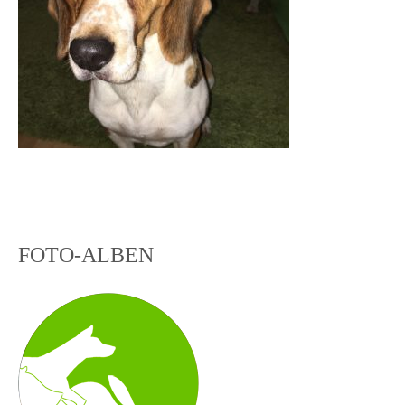
FOTO-ALBEN