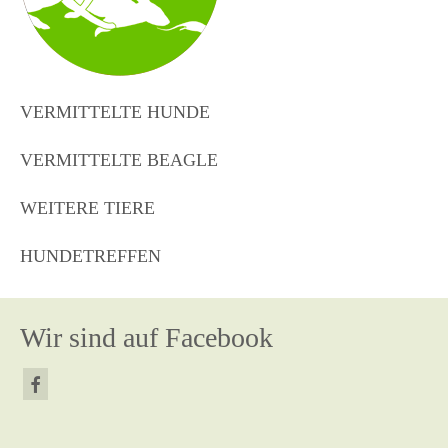
VERMITTELTE HUNDE
VERMITTELTE BEAGLE
WEITERE TIERE
HUNDETREFFEN
Wir sind auf Facebook