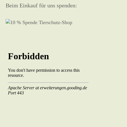
Beim Einkauf für uns spenden: