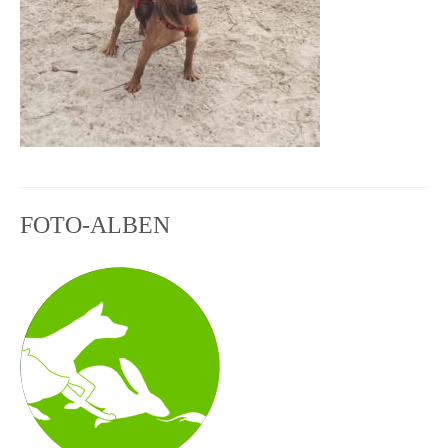
FOTO-ALBEN