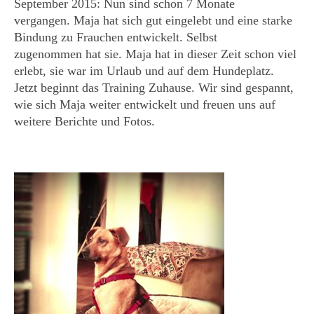
September 2015: Nun sind schon 7 Monate
vergangen. Maja hat sich gut eingelebt und eine starke
Bindung zu Frauchen entwickelt. Selbst
zugenommen hat sie. Maja hat in dieser Zeit schon viel
erlebt, sie war im Urlaub und auf dem Hundeplatz.
Jetzt beginnt das Training Zuhause. Wir sind gespannt,
wie sich Maja weiter entwickelt und freuen uns auf
weitere Berichte und Fotos.