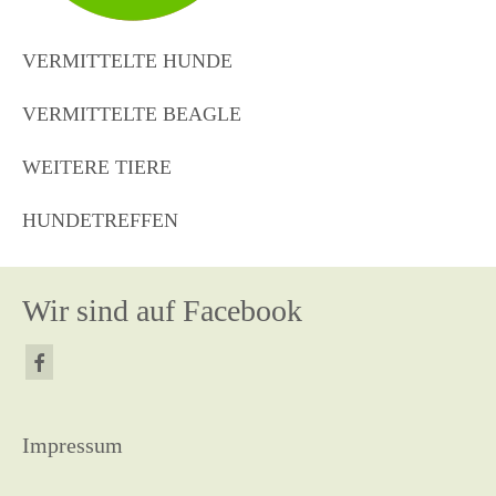
VERMITTELTE HUNDE
VERMITTELTE BEAGLE
WEITERE TIERE
HUNDETREFFEN
Wir sind auf Facebook
Impressum