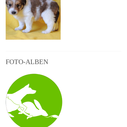
FOTO-ALBEN