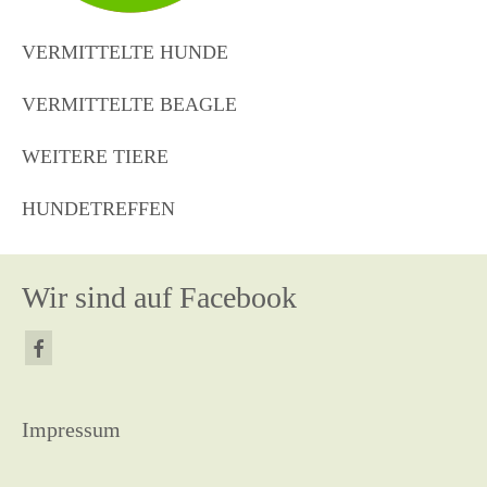
VERMITTELTE HUNDE
VERMITTELTE BEAGLE
WEITERE TIERE
HUNDETREFFEN
Wir sind auf Facebook
Impressum