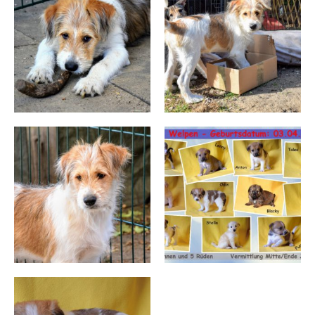
KONTAKT