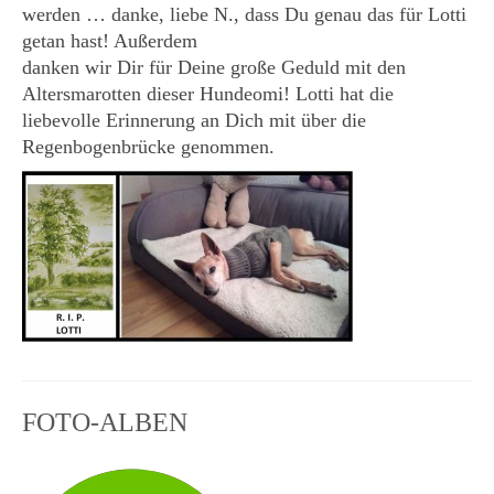
werden … danke, liebe N., dass Du genau das für Lotti
KONTAKT
getan hast! Außerdem
danken wir Dir für Deine große Geduld mit den
Altersmarotten dieser Hundeomi! Lotti hat die
liebevolle Erinnerung an Dich mit über die
Regenbogenbrücke genommen.
FOTO-ALBEN