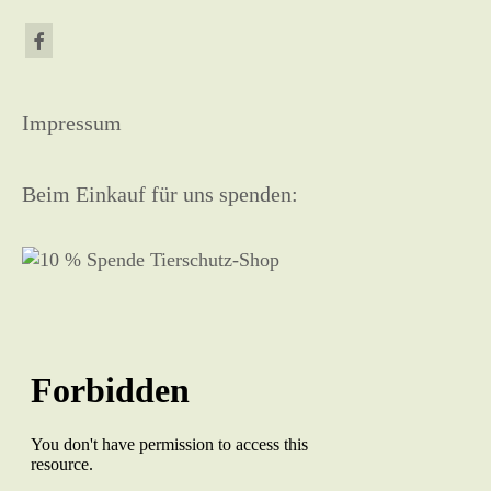
Impressum
Beim Einkauf für uns spenden: