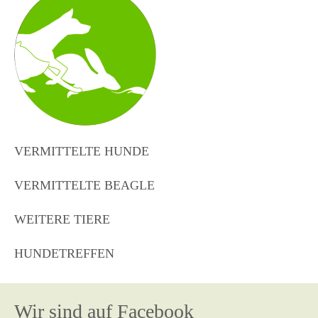
VERMITTELTE HUNDE
VERMITTELTE BEAGLE
WEITERE TIERE
HUNDETREFFEN
Wir sind auf Facebook