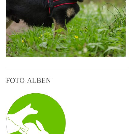
FOTO-ALBEN