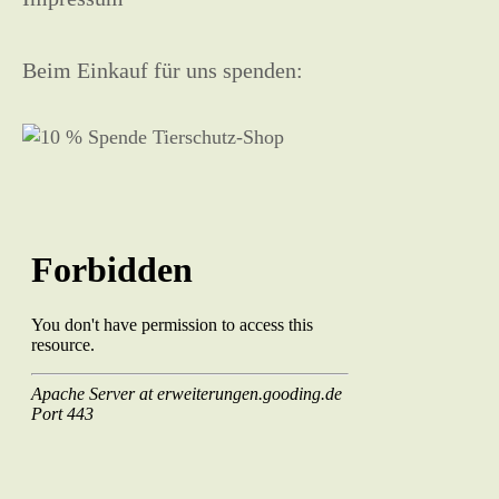
Beim Einkauf für uns spenden: