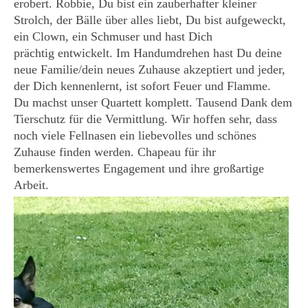
erobert. Robbie, Du bist ein zauberhafter kleiner
Strolch, der Bälle über alles liebt, Du bist aufgeweckt,
KONTAKT
ein Clown, ein Schmuser und hast Dich
prächtig entwickelt. Im Handumdrehen hast Du deine
neue Familie/dein neues Zuhause akzeptiert und jeder,
der Dich kennenlernt, ist sofort Feuer und Flamme.
Du machst unser Quartett komplett. Tausend Dank dem
Tierschutz für die Vermittlung. Wir hoffen sehr, dass
noch viele Fellnasen ein liebevolles und schönes
Zuhause finden werden. Chapeau für ihr
bemerkenswertes Engagement und ihre großartige
Arbeit.