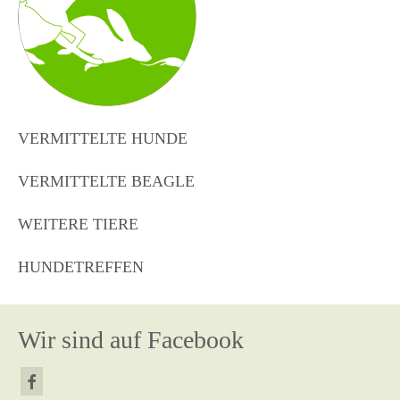
VERMITTELTE HUNDE
VERMITTELTE BEAGLE
WEITERE TIERE
HUNDETREFFEN
Wir sind auf Facebook