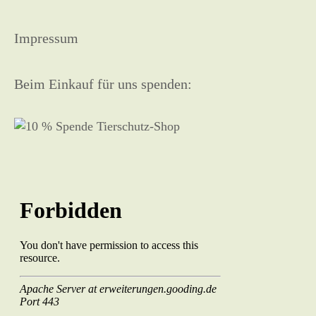
Impressum
Beim Einkauf für uns spenden: