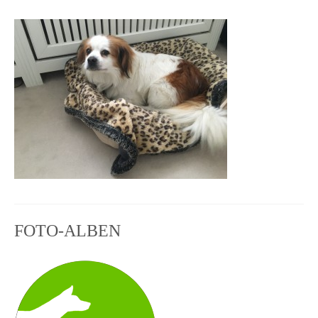
KONTAKT
FOTO-ALBEN