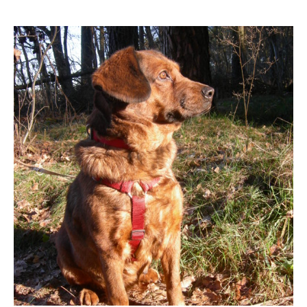
KONTAKT