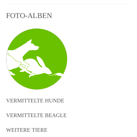
FOTO-ALBEN
VERMITTELTE HUNDE
VERMITTELTE BEAGLE
WEITERE TIERE