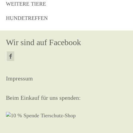
WEITERE TIERE
HUNDETREFFEN
Wir sind auf Facebook
Impressum
Beim Einkauf für uns spenden: