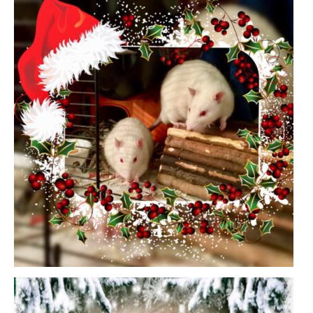
KONTAKT