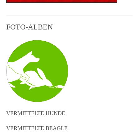
FOTO-ALBEN
VERMITTELTE HUNDE
VERMITTELTE BEAGLE