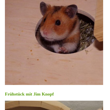
Frühstück mit Jim Knopf