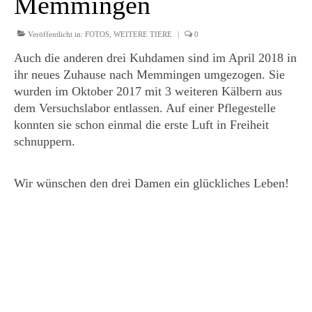
Memmingen
Veröffentlicht in:
FOTOS
,
WEITERE TIERE
|
0
Auch die anderen drei Kuhdamen sind im April 2018 in
ihr neues Zuhause nach Memmingen umgezogen. Sie
wurden im Oktober 2017 mit 3 weiteren Kälbern aus
dem Versuchslabor entlassen. Auf einer Pflegestelle
konnten sie schon einmal die erste Luft in Freiheit
schnuppern.
Wir wünschen den drei Damen ein glückliches Leben!