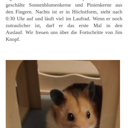
geschälte Sonnenblumenkerne und Pinienkerne aus
den Fingern. Nachts ist er in Höchstform, steht nach
0:30 Uhr auf und läuft viel im Laufrad. Wenn er noch
zutraulicher ist, darf er das erste Mal in den
Auslauf. Wir freuen uns über die Fortschritte von Jim
Knopf.