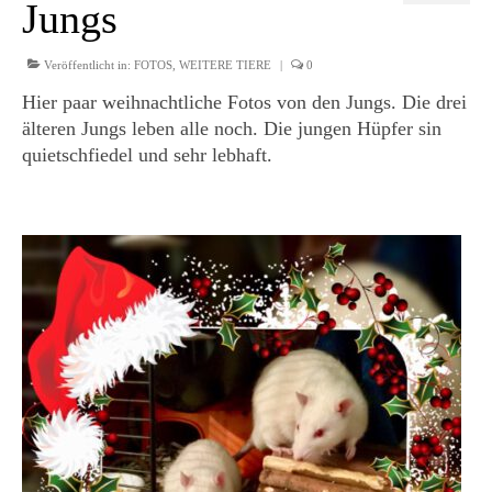
Jungs
Veröffentlicht in:
FOTOS
,
WEITERE TIERE
|
0
Hier paar weihnachtliche Fotos von den Jungs. Die drei
älteren Jungs leben alle noch. Die jungen Hüpfer sin
quietschfiedel und sehr lebhaft.