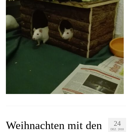
Weihnachten mit den
24
DEZ. 2018