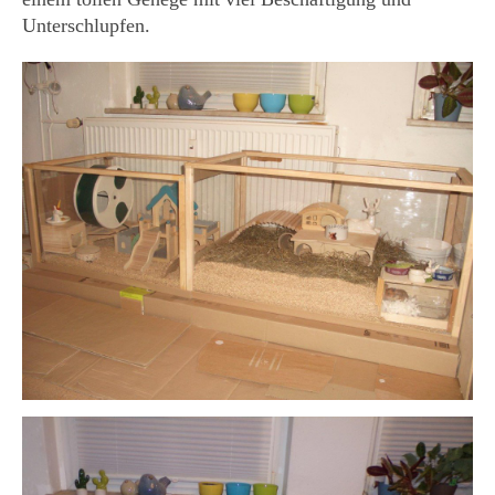
Unterschlupfen.