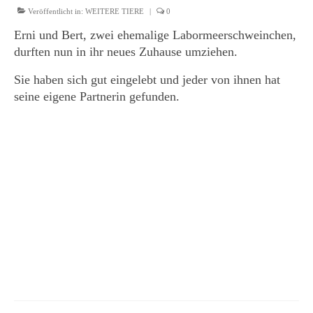
Veröffentlicht in:
WEITERE TIERE
|
0
Erni und Bert, zwei ehemalige Labormeerschweinchen,
durften nun in ihr neues Zuhause umziehen.
Sie haben sich gut eingelebt und jeder von ihnen hat
seine eigene Partnerin gefunden.