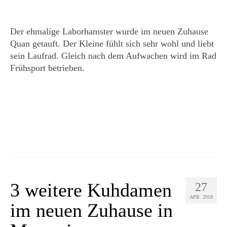
Der ehmalige Laborhamster wurde im neuen Zuhause
Quan getauft. Der Kleine fühlt sich sehr wohl und liebt
sein Laufrad. Gleich nach dem Aufwachen wird im Rad
Frühsport betrieben.
3 weitere Kuhdamen
27
APR. 2018
im neuen Zuhause in