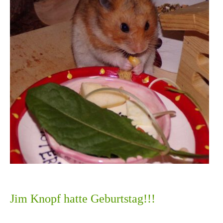
Jim Knopf hatte Geburtstag!!!