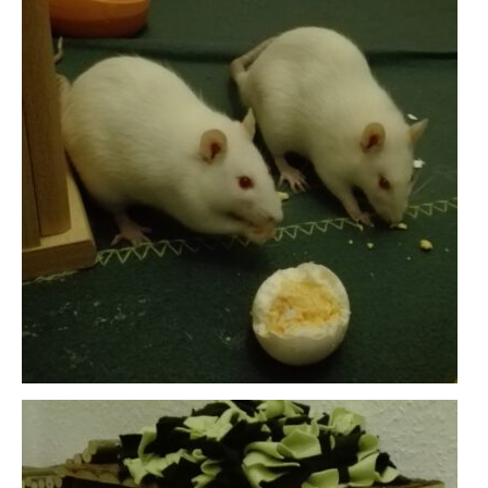
KONTAKT