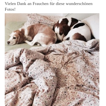
Vielen Dank an Frauchen für diese wunderschönen
KONTAKT
Fotos!