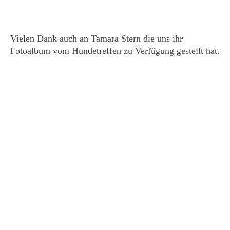
Vielen Dank auch an Tamara Stern die uns ihr
Fotoalbum vom Hundetreffen zu Verfügung gestellt hat.