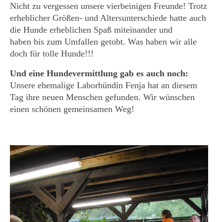
Nicht zu vergessen unsere vierbeinigen Freunde! Trotz
erheblicher Größen- und Altersunterschiede hatte auch
die Hunde erheblichen Spaß miteinander und
haben bis zum Umfallen getobt. Was haben wir alle
doch für tolle Hunde!!!
Und eine Hundevermittlung gab es auch noch:
Unsere ehemalige Laborhündin Fenja hat an diesem
Tag ihre neuen Menschen gefunden. Wir wünschen
einen schönen gemeinsamen Weg!