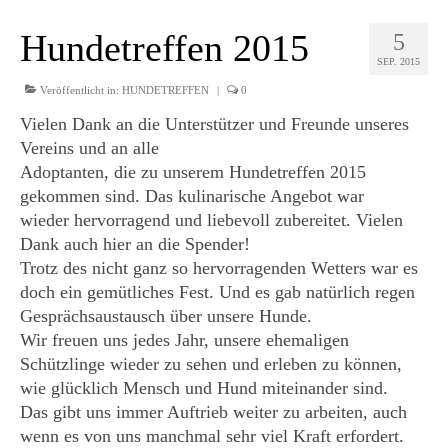
Hundetreffen 2015
5
SEP. 2015
Veröffentlicht in:
HUNDETREFFEN
|
0
Vielen Dank an die Unterstützer und Freunde unseres
Vereins und an alle
Adoptanten, die zu unserem Hundetreffen 2015
gekommen sind. Das kulinarische Angebot war
wieder hervorragend und liebevoll zubereitet. Vielen
Dank auch hier an die Spender!
Trotz des nicht ganz so hervorragenden Wetters war es
doch ein gemütliches Fest. Und es gab natürlich regen
Gesprächsaustausch über unsere Hunde.
Wir freuen uns jedes Jahr, unsere ehemaligen
Schützlinge wieder zu sehen und erleben zu können,
wie glücklich Mensch und Hund miteinander sind.
Das gibt uns immer Auftrieb weiter zu arbeiten, auch
wenn es von uns manchmal sehr viel Kraft erfordert.